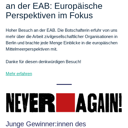
an der EAB: Europäische
Perspektiven im Fokus
Hoher Besuch an der EAB. Die Botschafterin erfuhr von uns
mehr über die Arbeit zivilgesellschaftlicher Organisationen in
Berlin und brachte jede Menge Einblicke in die europäischen
Mittelmeerperspektiven mit.
Danke für diesen denkwürdigen Besuch!
Mehr erfahren
Junge Gewinner:innen des