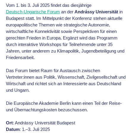
Vom 1. bis 3. Juli 2025 findet das diesjährige
Deutsch-Ungarische Forum
an der
Andrássy Universität
in
Budapest statt. Im Mittelpunkt der Konferenz stehen aktuelle
europapolitische Themen wie strategische Autonomie,
wirtschaftliche Konnektivität sowie Perspektiven für einen
gerechten Frieden in Europa. Ergänzt wird das Programm
durch interaktive Workshops für Teilnehmende unter 35
Jahren, unter anderem zu Klimapolitik, Jugendbeteiligung und
Friedensarbeit.
Das Forum bietet Raum für Austausch zwischen
Vertreter:innen aus Politik, Wissenschaft, Zivilgesellschaft und
Wirtschaft und richtet sich an Interessierte aus Deutschland
und Ungarn.
Die Europäische Akademie Berlin kann einen Teil der Reise-
und Übernachtungskosten bezuschussen.
Ort
: Andrássy Universität Budapest
Datum
: 1.–3. Juli 2025