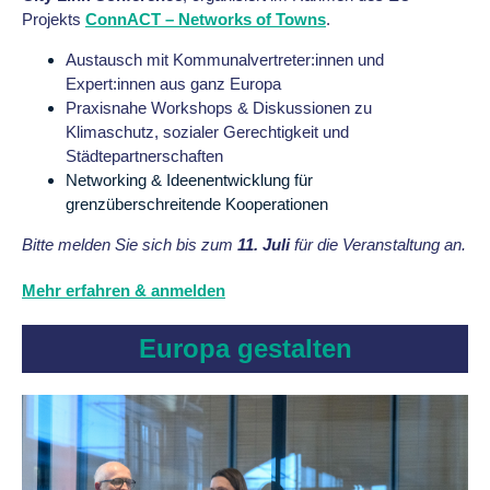
Projekts
ConnACT – Networks of Towns
.
Austausch mit Kommunalvertreter:innen und
Expert:innen aus ganz Europa
Praxisnahe Workshops & Diskussionen zu
Klimaschutz, sozialer Gerechtigkeit und
Städtepartnerschaften
Networking & Ideenentwicklung für
grenzüberschreitende Kooperationen
Bitte melden Sie sich bis zum
11. Juli
für die Veranstaltung an.
Mehr erfahren & anmelden
Europa gestalten