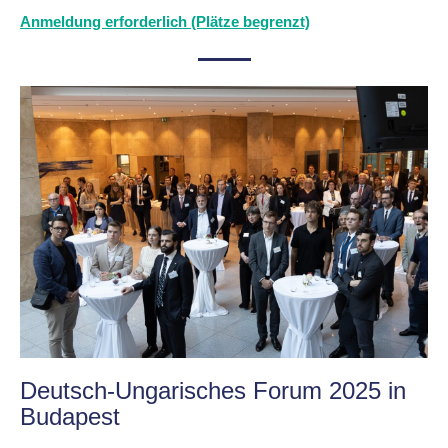
Anmeldung erforderlich (Plätze begrenzt)
Deutsch-Ungarisches Forum 2025 in
Budapest