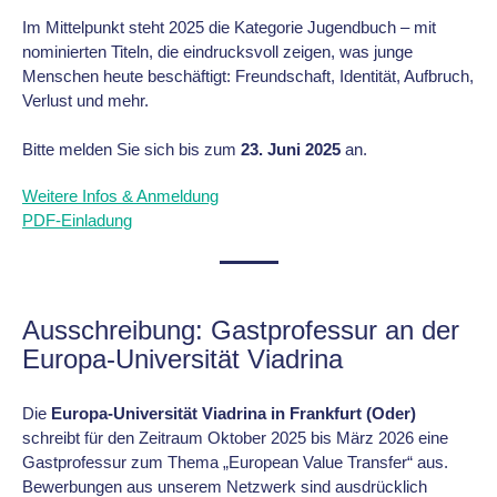
Im Mittelpunkt steht 2025 die Kategorie Jugendbuch – mit
nominierten Titeln, die eindrucksvoll zeigen, was junge
Menschen heute beschäftigt: Freundschaft, Identität, Aufbruch,
Verlust und mehr.
Bitte melden Sie sich bis zum
23. Juni 2025
an.
Weitere Infos & Anmeldung
PDF-Einladung
Ausschreibung: Gastprofessur an der
Europa-Universität Viadrina
Die
Europa-Universität Viadrina in Frankfurt (Oder)
schreibt für den Zeitraum Oktober 2025 bis März 2026 eine
Gastprofessur zum Thema „European Value Transfer“ aus.
Bewerbungen aus unserem Netzwerk sind ausdrücklich