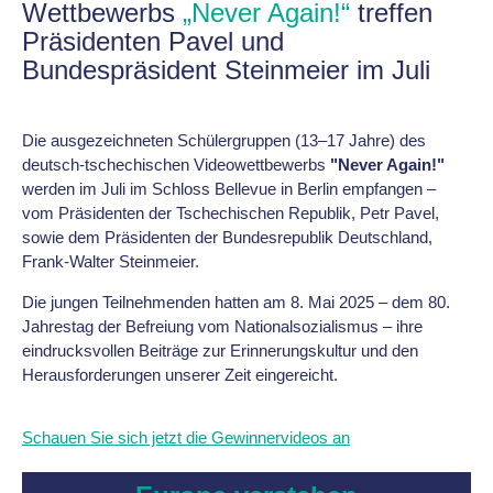
Wettbewerbs
„Never Again!“
treffen
Präsidenten Pavel und
Bundespräsident Steinmeier im Juli
Die ausgezeichneten Schülergruppen (13–17 Jahre) des
deutsch-tschechischen Videowettbewerbs
"Never Again!"
werden im Juli im Schloss Bellevue in Berlin empfangen –
vom Präsidenten der Tschechischen Republik, Petr Pavel,
sowie dem Präsidenten der Bundesrepublik Deutschland,
Frank-Walter Steinmeier.
Die jungen Teilnehmenden hatten am 8. Mai 2025 – dem 80.
Jahrestag der Befreiung vom Nationalsozialismus – ihre
eindrucksvollen Beiträge zur Erinnerungskultur und den
Herausforderungen unserer Zeit eingereicht.
Schauen Sie sich jetzt die Gewinnervideos an