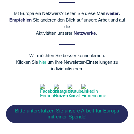
Ist Europa ein Netzwerk? Leiten Sie diese Mail
weiter
.
Empfehlen
Sie anderen den
Blick auf unsere Arbeit und auf
die
Aktivitäten unserer
Netzwerke
.
Wir möchten Sie besser kennenlernen.
Klicken Sie
hier
um Ihre Newsletter-Einstellungen zu
individualisieren.
Bitte unterstützen Sie unsere Arbeit für Europa
mit einer Spende!