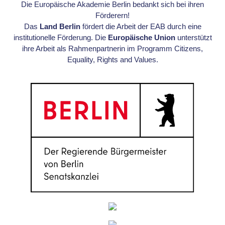
Die Europäische Akademie Berlin bedankt sich bei ihren
Förderern!
Das
Land Berlin
fördert die Arbeit der EAB durch eine
institutionelle Förderung. Die
Europäische Union
unterstützt
ihre Arbeit als Rahmenpartnerin im Programm Citizens,
Equality, Rights and Values.