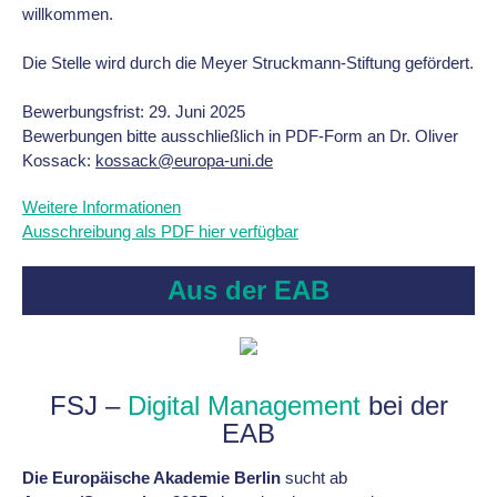
willkommen.
Die Stelle wird durch die Meyer Struckmann-Stiftung gefördert.
Bewerbungsfrist: 29. Juni 2025
Bewerbungen bitte ausschließlich in PDF-Form an Dr. Oliver
Kossack:
kossack@europa-uni.de
Weitere Informationen
Ausschreibung als PDF hier verfügbar
Aus der EAB
FSJ –
Digital Management
bei der
EAB
Die Europäische Akademie Berlin
sucht ab