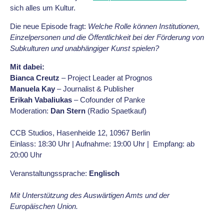
sich alles um Kultur.
Die neue Episode fragt:
Welche Rolle können Institutionen,
Einzelpersonen und die Öffentlichkeit bei der Förderung von
Subkulturen und unabhängiger Kunst spielen?
Mit dabei:
Bianca Creutz
– Project Leader at Prognos
Manuela Kay
– Journalist & Publisher
Erikah Vabaliukas
– Cofounder of Panke
Moderation:
Dan Stern
(Radio Spaetkauf)
CCB Studios, Hasenheide 12, 10967 Berlin
Einlass: 18:30 Uhr | Aufnahme: 19:00 Uhr | Empfang: ab
20:00 Uhr
Veranstaltungssprache:
Englisch
Mit Unterstützung des Auswärtigen Amts und der
Europäischen Union.