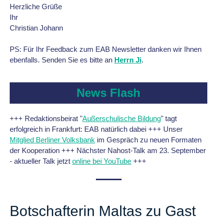
Herzliche Grüße
Ihr
Christian Johann
PS: Für Ihr Feedback zum EAB Newsletter danken wir Ihnen
ebenfalls. Senden Sie es bitte an
Herrn Ji
.
News Flash
+++ Redaktionsbeirat "
Außerschulische Bildung
" tagt
erfolgreich in Frankfurt: EAB natürlich dabei +++ Unser
Mitglied Berliner Volksbank
im Gespräch zu neuen Formaten
der Kooperation +++ Nächster Nahost-Talk am 23. September
- aktueller Talk jetzt
online bei YouTube
+++
Botschafterin Maltas zu Gast