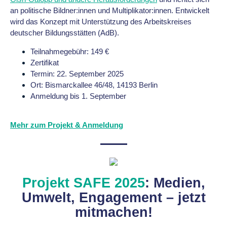
an politische Bildner:innen und Multiplikator:innen. Entwickelt
wird das Konzept mit Unterstützung des Arbeitskreises
deutscher Bildungsstätten (AdB).
Teilnahmegebühr: 149 €
Zertifikat
Termin: 22. September 2025
Ort: Bismarckallee 46/48, 14193 Berlin
Anmeldung bis 1. September
Mehr zum Projekt & Anmeldung
Projekt SAFE 2025
: Medien,
Umwelt, Engagement – jetzt
mitmachen!