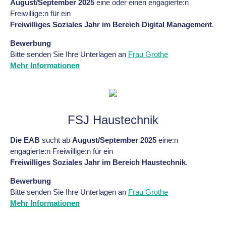
August/September 2025
eine oder einen engagierte:n
Freiwillige:n für ein
Freiwilliges Soziales Jahr im Bereich Digital Management
.
Bewerbung
Bitte senden Sie Ihre Unterlagen an
Frau Grothe
Mehr Informationen
FSJ Haustechnik
Die EAB
sucht ab
August/September 2025
eine:n
engagierte:n Freiwillige:n für ein
Freiwilliges Soziales Jahr im Bereich Haustechnik
.
Bewerbung
Bitte senden Sie Ihre Unterlagen an
Frau Grothe
Mehr Informationen