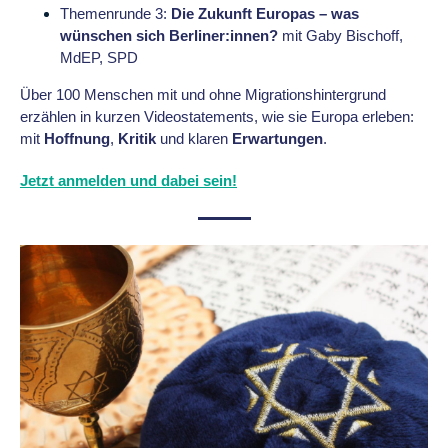
Themenrunde 3:
Die Zukunft Europas – was
wünschen sich Berliner:innen?
mit Gaby Bischoff,
MdEP, SPD
Über 100 Menschen mit und ohne Migrationshintergrund
erzählen in kurzen Videostatements, wie sie Europa erleben:
mit
Hoffnung
,
Kritik
und klaren
Erwartungen
.
Jetzt anmelden und dabei sein!