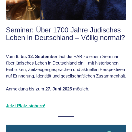
Seminar: Über 1700 Jahre Jüdisches
Leben in Deutschland – Völlig normal?
Vom
8. bis 12. September
lädt die EAB zu einem Seminar
über jüdisches Leben in Deutschland ein – mit historischen
Einblicken, Zeitzeugengesprächen und aktuellen Perspektiven
auf Erinnerung, Identität und gesellschaftlichen Zusammenhalt.
Anmeldung bis zum
27. Juni 2025
möglich.
Jetzt Platz sichern!