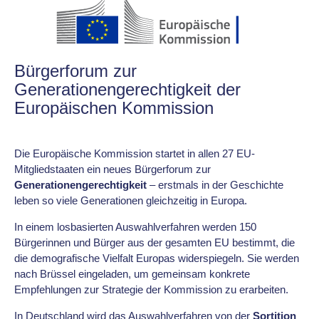
Bürgerforum zur
Generationengerechtigkeit der
Europäischen Kommission
Die Europäische Kommission startet in allen 27 EU-
Mitgliedstaaten ein neues Bürgerforum zur
Generationengerechtigkeit
– erstmals in der Geschichte
leben so viele Generationen gleichzeitig in Europa.
In einem losbasierten Auswahlverfahren werden 150
Bürgerinnen und Bürger aus der gesamten EU bestimmt, die
die demografische Vielfalt Europas widerspiegeln. Sie werden
nach Brüssel eingeladen, um gemeinsam konkrete
Empfehlungen zur Strategie der Kommission zu erarbeiten.
In Deutschland wird das Auswahlverfahren von der
Sortition