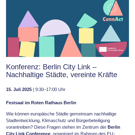
Konferenz: Berlin City Link –
Nachhaltige Städte, vereinte Kräfte
15. Juli 2025
| 9:30–17:00 Uhr
Festsaal im Roten Rathaus Berlin
Wie können europäische Städte gemeinsam nachhaltige
Stadtentwicklung, Klimaschutz und Bürgerbeteiligung
vorantreiben? Diese Fragen stehen im Zentrum der
Berlin
City Link Conference
, organisiert im Rahmen des EU-