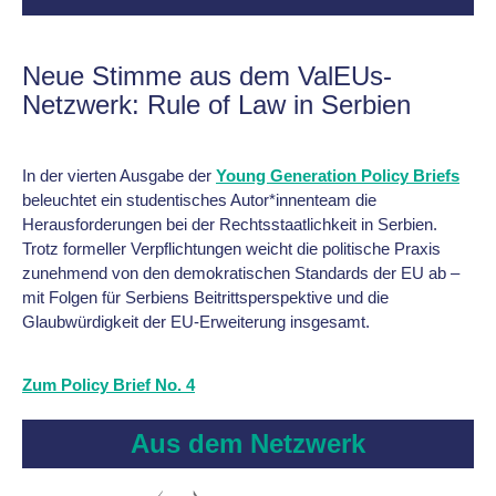
Neue Stimme aus dem ValEUs-
Netzwerk: Rule of Law in Serbien
In der vierten Ausgabe der
Young Generation Policy Briefs
beleuchtet ein studentisches Autor*innenteam die
Herausforderungen bei der Rechtsstaatlichkeit in Serbien.
Trotz formeller Verpflichtungen weicht die politische Praxis
zunehmend von den demokratischen Standards der EU ab –
mit Folgen für Serbiens Beitrittsperspektive und die
Glaubwürdigkeit der EU-Erweiterung insgesamt.
Zum Policy Brief No. 4
Aus dem Netzwerk