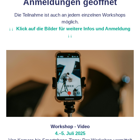
Anmeldungen geöffnet
Die Teilnahme ist auch an jedem einzelnen Workshops
möglich.
↓↓ Klick auf die Bilder für weitere Infos und Anmeldung
↓↓
Workshop - Video
4.–5. Juli 2025