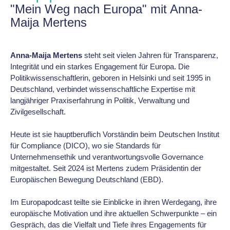
"Mein Weg nach Europa" mit Anna-
Maija Mertens
Anna-Maija Mertens
steht seit vielen Jahren für Transparenz,
Integrität und ein starkes Engagement für Europa. Die
Politikwissenschaftlerin, geboren in Helsinki und seit 1995 in
Deutschland, verbindet wissenschaftliche Expertise mit
langjähriger Praxiserfahrung in Politik, Verwaltung und
Zivilgesellschaft.
Heute ist sie hauptberuflich Vorständin beim Deutschen Institut
für Compliance (DICO), wo sie Standards für
Unternehmensethik und verantwortungsvolle Governance
mitgestaltet. Seit 2024 ist Mertens zudem Präsidentin der
Europäischen Bewegung Deutschland (EBD).
Im Europapodcast teilte sie Einblicke in ihren Werdegang, ihre
europäische Motivation und ihre aktuellen Schwerpunkte – ein
Gespräch, das die Vielfalt und Tiefe ihres Engagements für