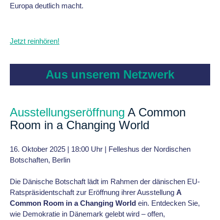
Europa deutlich macht.
Jetzt reinhören!
Aus unserem Netzwerk
Ausstellungseröffnung
A Common
Room in a Changing World
16. Oktober 2025 | 18:00 Uhr | Felleshus der Nordischen
Botschaften, Berlin
Die Dänische Botschaft lädt im Rahmen der dänischen EU-
Ratspräsidentschaft zur Eröffnung ihrer Ausstellung
A
Common Room in a Changing World
ein. Entdecken Sie,
wie Demokratie in Dänemark gelebt wird – offen,