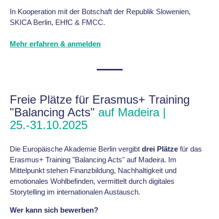
In Kooperation mit der Botschaft der Republik Slowenien,
SKICA Berlin, EHfC & FMCC.
Mehr erfahren & anmelden
Freie Plätze für Erasmus+ Training
"Balancing Acts"
auf Madeira |
25.-31.10.2025
Die Europäische Akademie Berlin vergibt
drei Plätze
für das
Erasmus+ Training "Balancing Acts" auf Madeira. Im
Mittelpunkt stehen Finanzbildung, Nachhaltigkeit und
emotionales Wohlbefinden, vermittelt durch digitales
Storytelling im internationalen Austausch.
Wer kann sich bewerben?