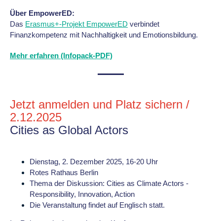
Über EmpowerED:
Das
Erasmus+-Projekt EmpowerED
verbindet
Finanzkompetenz mit Nachhaltigkeit und Emotionsbildung.
Mehr erfahren (Infopack-PDF)
Jetzt anmelden und Platz sichern /
2.12.2025
Cities as Global Actors
Dienstag, 2. Dezember 2025, 16-20 Uhr
Rotes Rathaus Berlin
Thema der Diskussion: Cities as Climate Actors -
Responsibility, Innovation, Action
Die Veranstaltung findet auf Englisch statt.