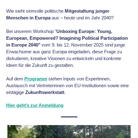
Wie sieht sinnvolle politische
Mitgestaltung junger
Menschen in Europa
aus – heute und im Jahr 2040?
Bei unserem Workshop "
Unboxing Europe: Young,
European, Empowered? Imagining Political Participation
in Europe 2040"
vom 9. bis 12. November 2025 sind junge
Erwachsene aus ganz Europa eingeladen, diese Frage zu
diskutieren, kreative Visionen zu entwickeln und konkrete
Ideen für die Zukunft zu gestalten.
Auf dem
Programm
stehen Inputs von Expertinnen,
Austausch mit Vertreterinnen von EU-Institutionen sowie eine
eintägige
Zukunftswerkstatt
.
Hier geht’s zur Anmeldung