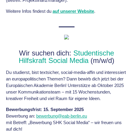
(Betreff:
Projektfinanzmanager
).
Weitere Infos findest du
auf unserer Website
.
Wir suchen dich:
Studentische
Hilfskraft Social Media
(m/w/d)
Du studierst, bist textsicher, social-media-affin und interessiert
an europapolitischen Themen? Dann bewirb dich jetzt bei der
Europäischen Akademie Berlin! Unterstütze ab Oktober 2025
unser Kommunikationsteam – mit 15 Wochenstunden,
kreativer Freiheit und viel Raum für eigene Ideen.
Bewerbungsfrist: 15. September 2025
Bewerbung an:
bewerbung@eab-berlin.eu
mit Betreff: „Bewerbung SHK Social Media“ – wir freuen uns
auf dich!