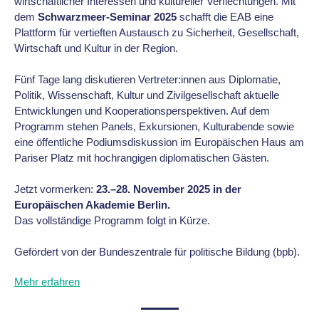
wirtschaftlicher Interessen und kultureller Verflechtungen. Mit
dem
Schwarzmeer-Seminar 2025
schafft die EAB eine
Plattform für vertieften Austausch zu Sicherheit, Gesellschaft,
Wirtschaft und Kultur in der Region.
Fünf Tage lang diskutieren Vertreter:innen aus Diplomatie,
Politik, Wissenschaft, Kultur und Zivilgesellschaft aktuelle
Entwicklungen und Kooperationsperspektiven. Auf dem
Programm stehen Panels, Exkursionen, Kulturabende sowie
eine öffentliche Podiumsdiskussion im Europäischen Haus am
Pariser Platz mit hochrangigen diplomatischen Gästen.
Jetzt vormerken:
23.–28. November 2025 in der
Europäischen Akademie Berlin.
Das vollständige Programm folgt in Kürze.
Gefördert von der Bundeszentrale für politische Bildung (bpb).
Mehr erfahren