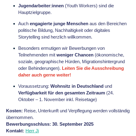
Jugendarbeiter:innen
(Youth Workers) sind die
Hauptzielgruppe.
Auch
engagierte junge Menschen
aus den Bereichen
politische Bildung, Nachhaltigkeit oder digitales
Storytelling sind herzlich willkommen.
Besonders ermutigen wir Bewerbungen von
Teilnehmenden mit
weniger Chancen
(ökonomische,
soziale, geographische Hürden, Migrationshintergrund
oder Behinderungen).
Leiten Sie die Ausschreibung
daher auch gerne weiter!
Voraussetzung:
Wohnsitz in Deutschland
und
Verfügbarkeit für den gesamten Zeitraum
(24.
Oktober – 1. November inkl. Reisetage)
Kosten:
Reise, Unterkunft und Verpflegung werden vollständig
übernommen.
Bewerbungsschluss: 30. September 2025
Kontakt:
Herr Ji