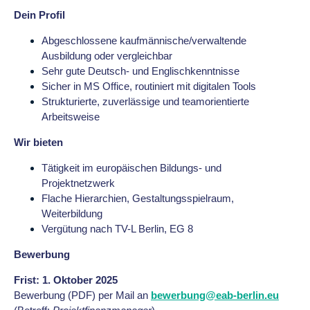
Dein Profil
Abgeschlossene kaufmännische/verwaltende
Ausbildung oder vergleichbar
Sehr gute Deutsch- und Englischkenntnisse
Sicher in MS Office, routiniert mit digitalen Tools
Strukturierte, zuverlässige und teamorientierte
Arbeitsweise
Wir bieten
Tätigkeit im europäischen Bildungs- und
Projektnetzwerk
Flache Hierarchien, Gestaltungsspielraum,
Weiterbildung
Vergütung nach TV-L Berlin, EG 8
Bewerbung
Frist: 1. Oktober 2025
Bewerbung (PDF) per Mail an
bewerbung@eab-berlin.eu