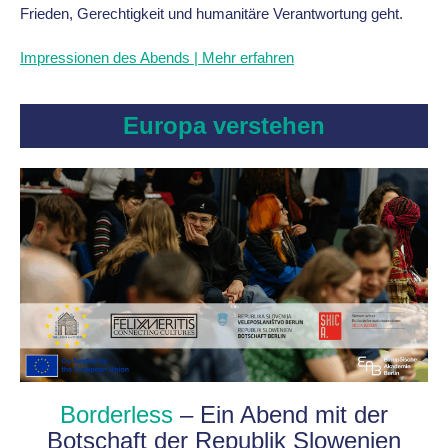
Frieden, Gerechtigkeit und humanitäre Verantwortung geht.
Impressionen des Abends | Mehr erfahren
Europa verstehen
Borderless
– Ein Abend mit der
Botschaft der Republik Slowenien