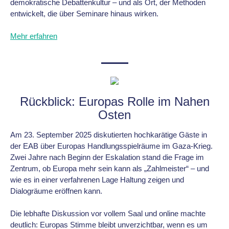
demokratische Debattenkultur – und als Ort, der Methoden
entwickelt, die über Seminare hinaus wirken.
Mehr erfahren
Rückblick: Europas Rolle im Nahen
Osten
Am 23. September 2025 diskutierten hochkarätige Gäste in
der EAB über Europas Handlungsspielräume im Gaza-Krieg.
Zwei Jahre nach Beginn der Eskalation stand die Frage im
Zentrum, ob Europa mehr sein kann als „Zahlmeister“ – und
wie es in einer verfahrenen Lage Haltung zeigen und
Dialogräume eröffnen kann.
Die lebhafte Diskussion vor vollem Saal und online machte
deutlich: Europas Stimme bleibt unverzichtbar, wenn es um