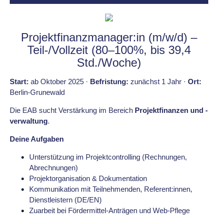
Projektfinanzmanager:in (m/w/d) –
Teil-/Vollzeit (80–100%, bis 39,4
Std./Woche)
Start:
ab Oktober 2025 ·
Befristung:
zunächst 1 Jahr ·
Ort:
Berlin-Grunewald
Die EAB sucht Verstärkung im Bereich
Projektfinanzen und -
verwaltung
.
Deine Aufgaben
Unterstützung im Projektcontrolling (Rechnungen,
Abrechnungen)
Projektorganisation & Dokumentation
Kommunikation mit Teilnehmenden, Referent:innen,
Dienstleistern (DE/EN)
Zuarbeit bei Fördermittel-Anträgen und Web-Pflege