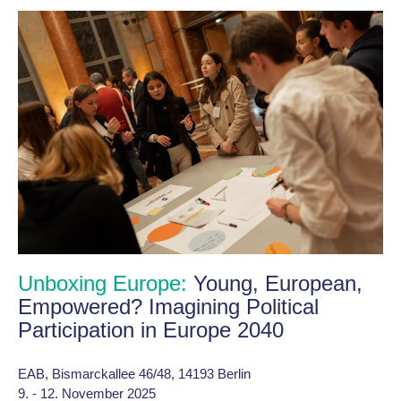
Unboxing Europe:
Young, European,
Empowered? Imagining Political
Participation in Europe 2040
EAB, Bismarckallee 46/48, 14193 Berlin
9. - 12. November 2025