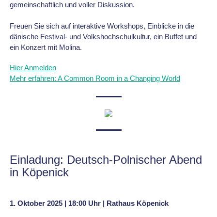
gemeinschaftlich und voller Diskussion.
Freuen Sie sich auf interaktive Workshops, Einblicke in die
dänische Festival- und Volkshochschulkultur, ein Buffet und
ein Konzert mit Molina.
Hier Anmelden
Mehr erfahren: A Common Room in a Changing World
Einladung: Deutsch-Polnischer Abend
in Köpenick
1. Oktober 2025 | 18:00 Uhr | Rathaus Köpenick