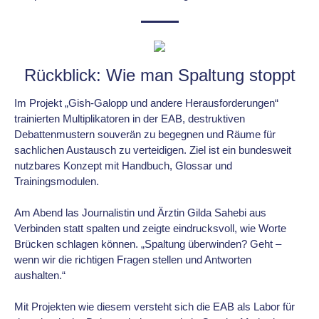
Rückblick: Wie man Spaltung stoppt
Im Projekt „Gish-Galopp und andere Herausforderungen“
trainierten Multiplikatoren in der EAB, destruktiven
Debattenmustern souverän zu begegnen und Räume für
sachlichen Austausch zu verteidigen. Ziel ist ein bundesweit
nutzbares Konzept mit Handbuch, Glossar und
Trainingsmodulen.
Am Abend las Journalistin und Ärztin Gilda Sahebi aus
Verbinden statt spalten und zeigte eindrucksvoll, wie Worte
Brücken schlagen können. „Spaltung überwinden? Geht –
wenn wir die richtigen Fragen stellen und Antworten
aushalten.“
Mit Projekten wie diesem versteht sich die EAB als Labor für