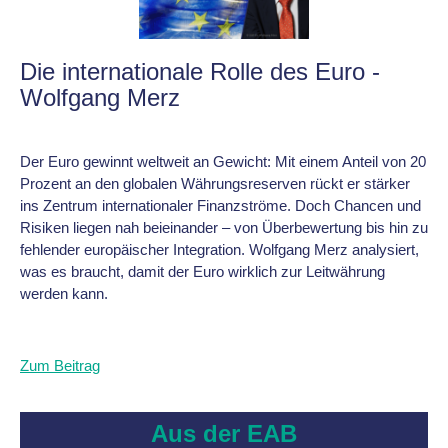
Die internationale Rolle des Euro -
Wolfgang Merz
Der Euro gewinnt weltweit an Gewicht: Mit einem Anteil von 20
Prozent an den globalen Währungsreserven rückt er stärker
ins Zentrum internationaler Finanzströme. Doch Chancen und
Risiken liegen nah beieinander – von Überbewertung bis hin zu
fehlender europäischer Integration. Wolfgang Merz analysiert,
was es braucht, damit der Euro wirklich zur Leitwährung
werden kann.
Zum Beitrag
Aus der EAB