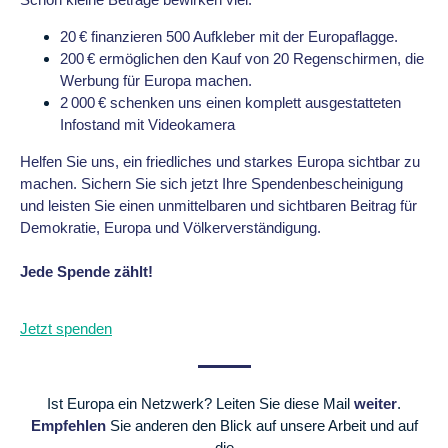
20 € finanzieren 500 Aufkleber mit der Europaflagge.
200 € ermöglichen den Kauf von 20 Regenschirmen, die
Werbung für Europa machen.
2 000 € schenken uns einen komplett ausgestatteten
Infostand mit Videokamera
Helfen Sie uns, ein friedliches und starkes Europa sichtbar zu
machen. Sichern Sie sich jetzt Ihre Spendenbescheinigung
und leisten Sie einen unmittelbaren und sichtbaren Beitrag für
Demokratie, Europa und Völkerverständigung.
Jede Spende zählt!
Jetzt spenden
Ist Europa ein Netzwerk? Leiten Sie diese Mail
weiter
.
Empfehlen
Sie anderen den
Blick auf unsere Arbeit und auf
die