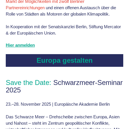
Markt der Möglichkeiten mit zwölf Berliner
Partnereinrichtungen
und einen offenen Austausch über die
Rolle von Städten als Motoren der globalen Klimapolitik.
In Kooperation mit der Senatskanzlei Berlin, Stiftung Mercator
& der Europäischen Union.
Hier anmelden
Europa gestalten
Save the Date:
Schwarzmeer-Seminar
2025
23.–28. November 2025 | Europäische Akademie Berlin
Das Schwarze Meer – Drehscheibe zwischen Europa, Asien
und Nahost – steht im Zentrum geopolitischer Konflikte,