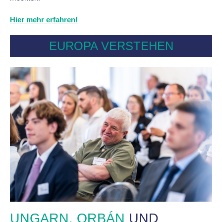
Hier mehr erfahren!
EUROPA VERSTEHEN
UNGARN, ORBÁN
UND