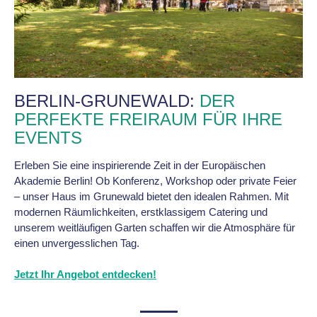
BERLIN-GRUNEWALD:
DER
PERFEKTE FREIRAUM FÜR IHRE
EVENTS
Erleben Sie eine inspirierende Zeit in der Europäischen
Akademie Berlin! Ob Konferenz, Workshop oder private Feier
– unser Haus im Grunewald bietet den idealen Rahmen. Mit
modernen Räumlichkeiten, erstklassigem Catering und
unserem weitläufigen Garten schaffen wir die Atmosphäre für
einen unvergesslichen Tag.
Jetzt Ihr Angebot entdecken!