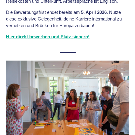
Reisekosten und Unterkunft. Arbeitssprache ist Englisch.
Die Bewerbungsfrist endet bereits am
5. April 2026
. Nutze
diese exklusive Gelegenheit, deine Karriere international zu
vernetzen und Brücken für Europa zu bauen!
Hier direkt bewerben und Platz sichern!