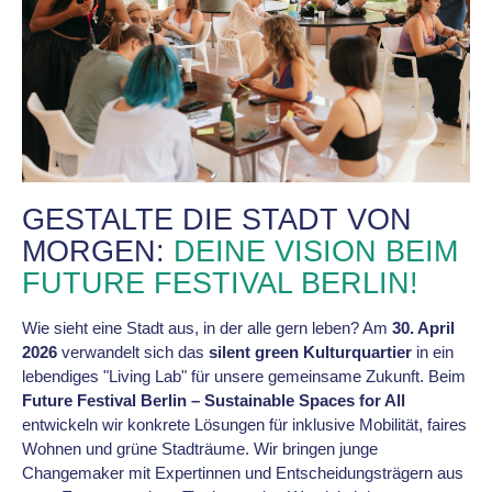
GESTALTE DIE STADT VON
MORGEN:
DEINE VISION BEIM
FUTURE FESTIVAL BERLIN!
Wie sieht eine Stadt aus, in der alle gern leben? Am
30. April
2026
verwandelt sich das
silent green Kulturquartier
in ein
lebendiges "Living Lab" für unsere gemeinsame Zukunft. Beim
Future Festival Berlin – Sustainable Spaces for All
entwickeln wir konkrete Lösungen für inklusive Mobilität, faires
Wohnen und grüne Stadträume. Wir bringen junge
Changemaker mit Expertinnen und Entscheidungsträgern aus