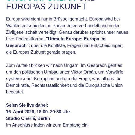
EUROPAS ZUKUNFT
Europa wird nicht nur in Brüssel gemacht. Europa wird bei
Wahlen entschieden, in Parlamenten verhandelt und in der
Zivilgesellschaft verteidigt. Genau darüber spricht unser neues
Live-Podcastformat
"Unmute Europe: Europa im
Gespräch"
: über die Konflikte, Fragen und Entscheidungen,
die Europas Zukunft gerade prägen.
Zum Auftakt blicken wir nach Ungarn. Im Gespräch geht es
um den politischen Umbau unter Viktor Orbán, um Vorwürfe
systemischer Korruption und um die Frage, was all das für
Demokratie, Rechtsstaatlichkeit und die Europäische Union
bedeutet.
Seien Sie live dabei:
16. April 2026, 18:00–20:30 Uhr
Studio Cherié, Berlin
Im Anschluss laden wir zum Empfang ein.