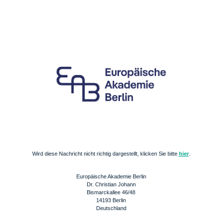
Wird diese Nachricht nicht richtig dargestellt, klicken Sie bitte
hier
.
Europäische Akademie Berlin
Dr. Christian Johann
Bismarckallee 46/48
14193 Berlin
Deutschland