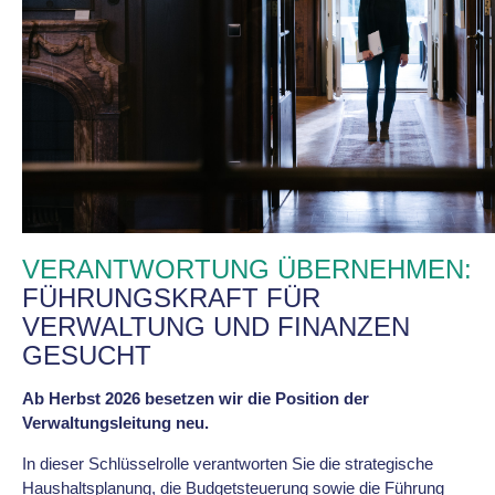
VERANTWORTUNG ÜBERNEHMEN:
FÜHRUNGSKRAFT FÜR
VERWALTUNG UND FINANZEN
GESUCHT
Ab Herbst 2026 besetzen wir die Position der
Verwaltungsleitung neu.
In dieser Schlüsselrolle verantworten Sie die strategische
Haushaltsplanung, die Budgetsteuerung sowie die Führung