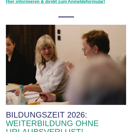
Hier informieren & direkt zum Anmeldeformular!
BILDUNGSZEIT 2026:
WEITERBILDUNG OHNE