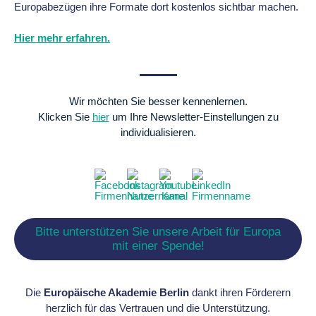
Europabezügen ihre Formate dort kostenlos sichtbar machen.
Hier mehr erfahren.
Wir möchten Sie besser kennenlernen.
Klicken Sie
hier
um Ihre Newsletter-Einstellungen zu
individualisieren.
Bitte unterstützen Sie unsere Arbeit für Europa
mit einer Spende!
Die
Europäische Akademie Berlin
dankt ihren Förderern
herzlich für das Vertrauen und die Unterstützung.