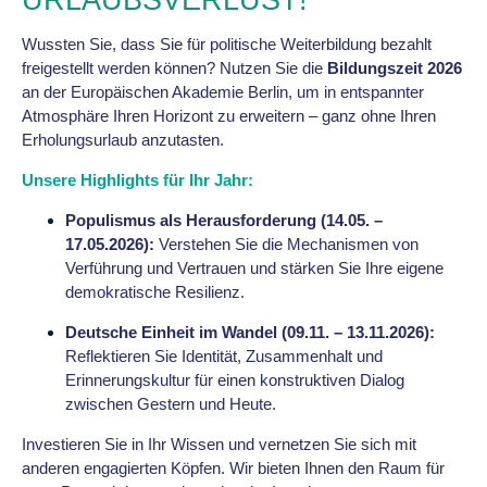
URLAUBSVERLUST!
Wussten Sie, dass Sie für politische Weiterbildung bezahlt
freigestellt werden können? Nutzen Sie die
Bildungszeit 2026
an der Europäischen Akademie Berlin, um in entspannter
Atmosphäre Ihren Horizont zu erweitern – ganz ohne Ihren
Erholungsurlaub anzutasten.
Unsere Highlights für Ihr Jahr:
Populismus als Herausforderung (14.05. –
17.05.2026):
Verstehen Sie die Mechanismen von
Verführung und Vertrauen und stärken Sie Ihre eigene
demokratische Resilienz.
Deutsche Einheit im Wandel (09.11. – 13.11.2026):
Reflektieren Sie Identität, Zusammenhalt und
Erinnerungskultur für einen konstruktiven Dialog
zwischen Gestern und Heute.
Investieren Sie in Ihr Wissen und vernetzen Sie sich mit
anderen engagierten Köpfen. Wir bieten Ihnen den Raum für