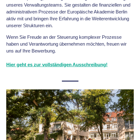
unseres Verwaltungsteams. Sie gestalten die finanziellen und
administrativen Prozesse der Europäische Akademie Berlin
aktiv mit und bringen Ihre Erfahrung in die Weiterentwicklung
unserer Strukturen ein.
Wenn Sie Freude an der Steuerung komplexer Prozesse
haben und Verantwortung übernehmen möchten, freuen wir
uns auf Ihre Bewerbung.
Hier geht es zur vollständigen Ausschreibung!