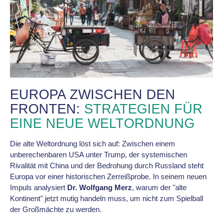
EUROPA ZWISCHEN DEN
FRONTEN:
STRATEGIEN FÜR
EINE NEUE WELTORDNUNG
Die alte Weltordnung löst sich auf: Zwischen einem
unberechenbaren USA unter Trump, der systemischen
Rivalität mit China und der Bedrohung durch Russland steht
Europa vor einer historischen Zerreißprobe. In seinem neuen
Impuls analysiert
Dr. Wolfgang Merz
, warum der "alte
Kontinent" jetzt mutig handeln muss, um nicht zum Spielball
der Großmächte zu werden.