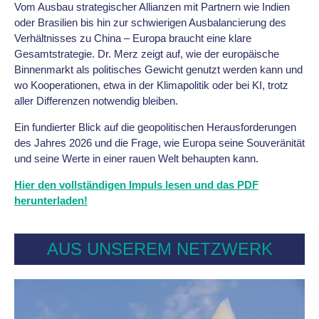
Vom Ausbau strategischer Allianzen mit Partnern wie Indien
oder Brasilien bis hin zur schwierigen Ausbalancierung des
Verhältnisses zu China – Europa braucht eine klare
Gesamtstrategie. Dr. Merz zeigt auf, wie der europäische
Binnenmarkt als politisches Gewicht genutzt werden kann und
wo Kooperationen, etwa in der Klimapolitik oder bei KI, trotz
aller Differenzen notwendig bleiben.
Ein fundierter Blick auf die geopolitischen Herausforderungen
des Jahres 2026 und die Frage, wie Europa seine Souveränität
und seine Werte in einer rauen Welt behaupten kann.
Hier den vollständigen Impuls lesen und das PDF
herunterladen!
AUS UNSEREM NETZWERK