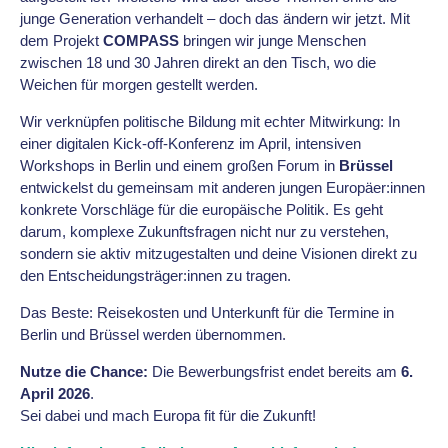
junge Generation verhandelt – doch das ändern wir jetzt. Mit
dem Projekt
COMPASS
bringen wir junge Menschen
zwischen 18 und 30 Jahren direkt an den Tisch, wo die
Weichen für morgen gestellt werden.
Wir verknüpfen politische Bildung mit echter Mitwirkung: In
einer digitalen Kick-off-Konferenz im April, intensiven
Workshops in Berlin und einem großen Forum in
Brüssel
entwickelst du gemeinsam mit anderen jungen Europäer:innen
konkrete Vorschläge für die europäische Politik. Es geht
darum, komplexe Zukunftsfragen nicht nur zu verstehen,
sondern sie aktiv mitzugestalten und deine Visionen direkt zu
den Entscheidungsträger:innen zu tragen.
Das Beste: Reisekosten und Unterkunft für die Termine in
Berlin und Brüssel werden übernommen.
Nutze die Chance:
Die Bewerbungsfrist endet bereits am
6.
April 2026
.
Sei dabei und mach Europa fit für die Zukunft!