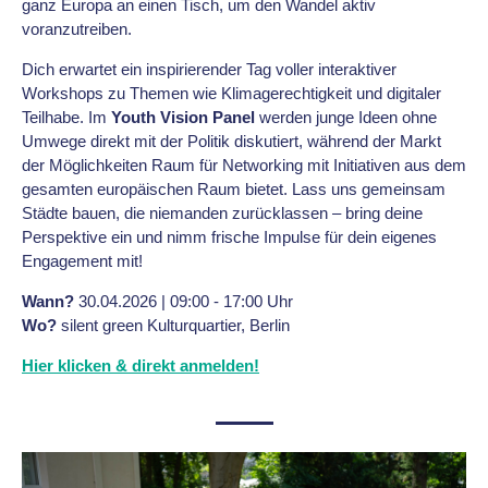
ganz Europa an einen Tisch, um den Wandel aktiv
voranzutreiben.
Dich erwartet ein inspirierender Tag voller interaktiver
Workshops zu Themen wie Klimagerechtigkeit und digitaler
Teilhabe. Im
Youth Vision Panel
werden junge Ideen ohne
Umwege direkt mit der Politik diskutiert, während der Markt
der Möglichkeiten Raum für Networking mit Initiativen aus dem
gesamten europäischen Raum bietet. Lass uns gemeinsam
Städte bauen, die niemanden zurücklassen – bring deine
Perspektive ein und nimm frische Impulse für dein eigenes
Engagement mit!
Wann?
30.04.2026 | 09:00 - 17:00 Uhr
Wo?
silent green Kulturquartier, Berlin
Hier klicken & direkt anmelden!