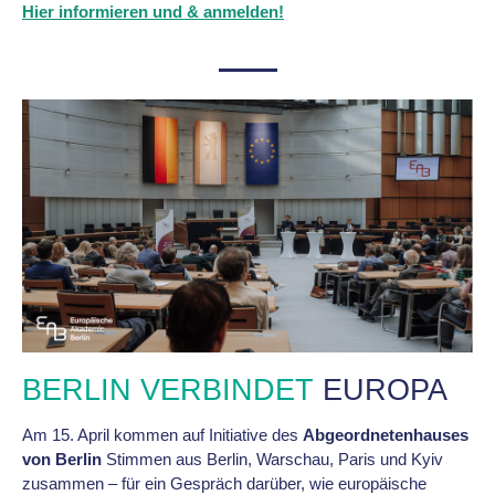
Hier informieren und & anmelden!
BERLIN VERBINDET
EUROPA
Am 15. April kommen auf Initiative des
Abgeordnetenhauses
von Berlin
Stimmen aus Berlin, Warschau, Paris und Kyiv
zusammen – für ein Gespräch darüber, wie europäische