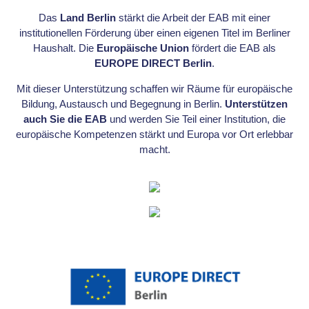
Das
Land Berlin
stärkt die Arbeit der EAB mit einer
institutionellen Förderung über einen eigenen Titel im Berliner
Haushalt. Die
Europäische Union
fördert die EAB als
EUROPE DIRECT Berlin
.
Mit dieser Unterstützung schaffen wir Räume für europäische
Bildung, Austausch und Begegnung in Berlin.
Unterstützen
auch Sie die EAB
und werden Sie Teil einer Institution, die
europäische Kompetenzen stärkt und Europa vor Ort erlebbar
macht.