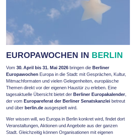
EUROPAWOCHEN IN
BERLIN
Vom
30. April bis 31. Mai 2026
bringen die
Berliner
Europawochen
Europa in die Stadt: mit Gesprächen, Kultur,
Mitmachformaten und vielen Gelegenheiten, europäische
Themen direkt vor der eigenen Haustür zu erleben. Eine
tagesaktuelle Übersicht bietet der
Berliner Europakalender
,
der vom
Europareferat der Berliner Senatskanzlei
betreut
und über
berlin.de
ausgespielt wird.
Wer wissen will, wo Europa in Berlin konkret wird, findet dort
Veranstaltungen, Aktionen und Angebote aus der ganzen
Stadt. Gleichzeitig können Organisationen mit eigenen