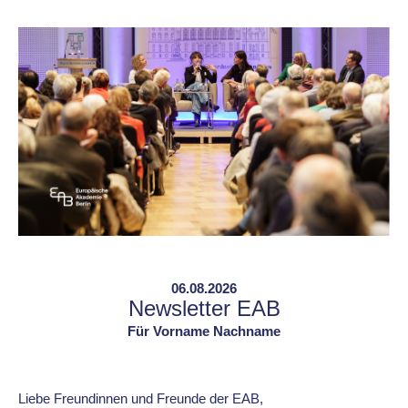
06.08.2026
Newsletter EAB
Für Vorname Nachname
Liebe Freundinnen und Freunde der EAB,