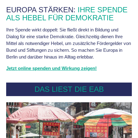
EUROPA STÄRKEN:
IHRE SPENDE
ALS HEBEL FÜR DEMOKRATIE
Ihre Spende wirkt doppelt: Sie fließt direkt in Bildung und
Dialog für eine starke Demokratie. Gleichzeitig dienen Ihre
Mittel als notwendiger Hebel, um zusätzliche Fördergelder von
Bund und Stiftungen zu sichern. So machen Sie Europa in
Berlin und darüber hinaus im Alltag erlebbar.
Jetzt online spenden und Wirkung zeigen!
DAS LIEST DIE EAB