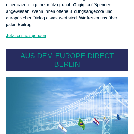
einer davon – gemeinnützig, unabhängig, auf Spenden
angewiesen. Wenn Ihnen offene Bildungsangebote und
europäischer Dialog etwas wert sind: Wir freuen uns über
jeden Beitrag.
Jetzt online spenden
AUS DEM EUROPE DIRECT
BERLIN