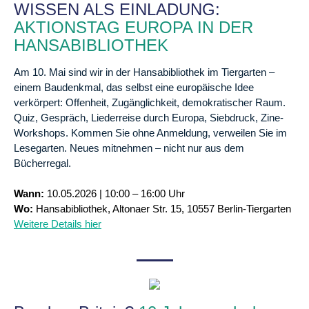
WISSEN ALS EINLADUNG:
AKTIONSTAG EUROPA IN DER
HANSABIBLIOTHEK
Am 10. Mai sind wir in der Hansabibliothek im Tiergarten –
einem Baudenkmal, das selbst eine europäische Idee
verkörpert: Offenheit, Zugänglichkeit, demokratischer Raum.
Quiz, Gespräch, Liederreise durch Europa, Siebdruck, Zine-
Workshops. Kommen Sie ohne Anmeldung, verweilen Sie im
Lesegarten. Neues mitnehmen – nicht nur aus dem
Bücherregal.
Wann:
10.05.2026 | 10:00 – 16:00 Uhr
Wo:
Hansabibliothek, Altonaer Str. 15, 10557 Berlin-Tiergarten
Weitere Details hier