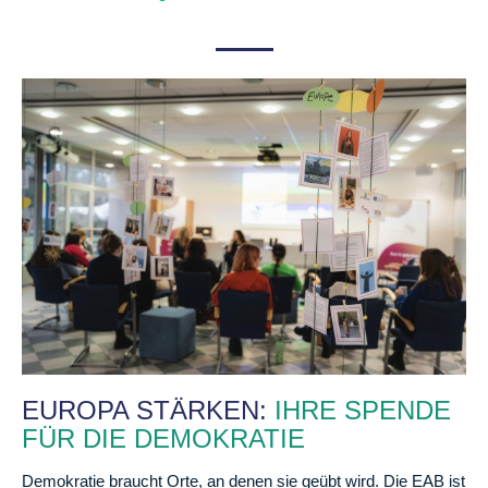
EUROPA STÄR
KEN:
IHRE SPENDE
FÜR DIE DEMOKRATIE
Demokratie braucht Orte, an denen sie geübt wird. Die EAB ist