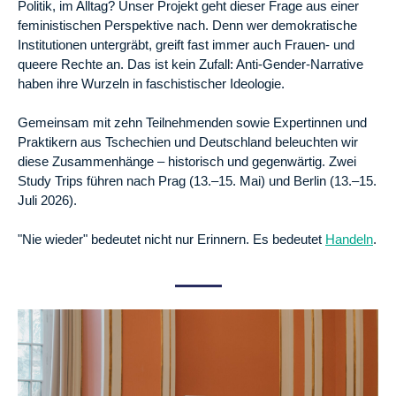
Politik, im Alltag? Unser Projekt geht dieser Frage aus einer
feministischen Perspektive nach. Denn wer demokratische
Institutionen untergräbt, greift fast immer auch Frauen- und
queere Rechte an. Das ist kein Zufall: Anti-Gender-Narrative
haben ihre Wurzeln in faschistischer Ideologie.
Gemeinsam mit zehn Teilnehmenden sowie Expertinnen und
Praktikern aus Tschechien und Deutschland beleuchten wir
diese Zusammenhänge – historisch und gegenwärtig. Zwei
Study Trips führen nach Prag (13.–15. Mai) und Berlin (13.–15.
Juli 2026).
"Nie wieder" bedeutet nicht nur Erinnern. Es bedeutet
Handeln
.