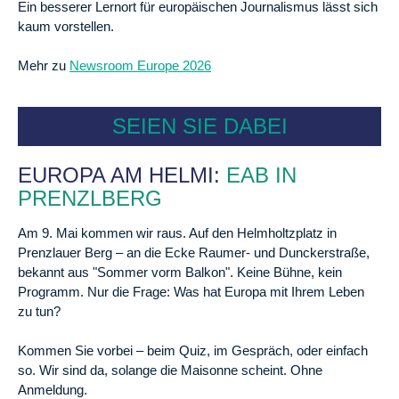
Ein besserer Lernort für europäischen Journalismus lässt sich
kaum vorstellen.
Mehr zu
Newsroom Europe 2026
SEIEN SIE DABEI
EUROPA AM HELMI:
EAB IN
PRENZLBERG
Am 9. Mai kommen wir raus. Auf den Helmholtzplatz in
Prenzlauer Berg – an die Ecke Raumer- und Dunckerstraße,
bekannt aus "Sommer vorm Balkon". Keine Bühne, kein
Programm. Nur die Frage: Was hat Europa mit Ihrem Leben
zu tun?
Kommen Sie vorbei – beim Quiz, im Gespräch, oder einfach
so. Wir sind da, solange die Maisonne scheint. Ohne
Anmeldung.