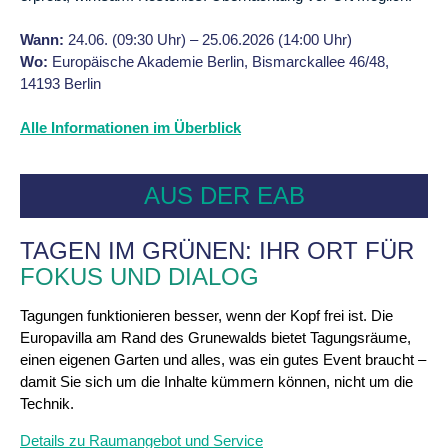
Wann:
24.06. (09:30 Uhr) – 25.06.2026 (14:00 Uhr)
Wo:
Europäische Akademie Berlin, Bismarckallee 46/48,
14193 Berlin
Alle Informationen im Überblick
AUS DER EAB
TAGEN IM GRÜNEN:
IHR ORT FÜR
FOKUS UND DIALOG
Tagungen funktionieren besser, wenn der Kopf frei ist. Die
Europavilla am Rand des Grunewalds bietet Tagungsräume,
einen eigenen Garten und alles, was ein gutes Event braucht –
damit Sie sich um die Inhalte kümmern können, nicht um die
Technik.
Details zu Raumangebot und Service