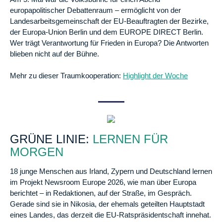
europapolitischer Debattenraum – ermöglicht von der
Landesarbeitsgemeinschaft der EU-Beauftragten der Bezirke,
der Europa-Union Berlin und dem EUROPE DIRECT Berlin.
Wer trägt Verantwortung für Frieden in Europa? Die Antworten
blieben nicht auf der Bühne.
Mehr zu dieser Traumkooperation:
Highlight der Woche
GRÜNE LINIE:
LERNEN FÜR
MORGEN
18 junge Menschen aus Irland, Zypern und Deutschland lernen
im Projekt Newsroom Europe 2026, wie man über Europa
berichtet – in Redaktionen, auf der Straße, im Gespräch.
Gerade sind sie in Nikosia, der ehemals geteilten Hauptstadt
eines Landes, das derzeit die EU-Ratspräsidentschaft innehat.