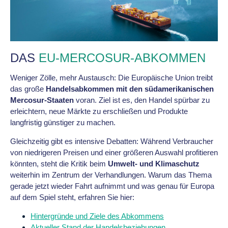
DAS
EU-MERCOSUR-ABKOMMEN
Weniger Zölle, mehr Austausch: Die Europäische Union treibt
das große
Handelsabkommen mit den südamerikanischen
Mercosur-Staaten
voran. Ziel ist es, den Handel spürbar zu
erleichtern, neue Märkte zu erschließen und Produkte
langfristig günstiger zu machen.
Gleichzeitig gibt es intensive Debatten: Während Verbraucher
von niedrigeren Preisen und einer größeren Auswahl profitieren
könnten, steht die Kritik beim
Umwelt- und Klimaschutz
weiterhin im Zentrum der Verhandlungen. Warum das Thema
gerade jetzt wieder Fahrt aufnimmt und was genau für Europa
auf dem Spiel steht, erfahren Sie hier:
Hintergründe und Ziele des Abkommens
Aktueller Stand der Handelsbeziehungen