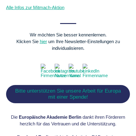
Alle Infos zur Mitmach-Aktion
Wir möchten Sie besser kennenlernen.
Klicken Sie
hier
um Ihre Newsletter-Einstellungen zu
individualisieren.
Bitte unterstützen Sie unsere Arbeit für Europa
mit einer Spende!
Die
Europäische Akademie Berlin
dankt ihren Förderern
herzlich für das Vertrauen und die Unterstützung.