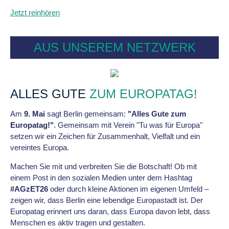
Jetzt reinhören
AUS UNSEREM NETZWERK
ALLES GUTE
ZUM EUROPATAG!
Am
9. Mai
sagt Berlin gemeinsam:
"Alles Gute zum
Europatag!"
. Gemeinsam mit Verein "Tu was für Europa"
setzen wir ein Zeichen für Zusammenhalt, Vielfalt und ein
vereintes Europa.
Machen Sie mit und verbreiten Sie die Botschaft! Ob mit
einem Post in den sozialen Medien unter dem Hashtag
#AGzET26
oder durch kleine Aktionen im eigenen Umfeld –
zeigen wir, dass Berlin eine lebendige Europastadt ist. Der
Europatag erinnert uns daran, dass Europa davon lebt, dass
Menschen es aktiv tragen und gestalten.