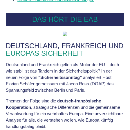
DAS HÖRT DIE EAB
DEUTSCHLAND, FRANKREICH UND
EUROPAS SICHERHEIT
Deutschland und Frankreich gelten als Motor der EU – doch
wie stabil ist das Tandem in der Sicherheitspolitik? In der
neuen Folge von
"Sicherheitssonntag"
analysiert Host
Florian Schäfer gemeinsam mit Jacob Ross (DGAP) das
Spannungsfeld zwischen Berlin und Paris.
Themen der Folge sind die
deutsch-französische
Kooperation
, strategische Differenzen und die gemeinsame
Verantwortung für ein wehrhaftes Europa. Eine unverzichtbare
Analyse für alle, die verstehen wollen, wie Europa künftig
handlungsfähig bleibt.