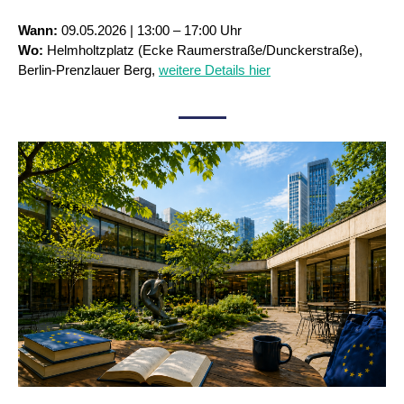
Wann:
09.05.2026 | 13:00 – 17:00 Uhr
Wo:
Helmholtzplatz (Ecke Raumerstraße/Dunckerstraße),
Berlin-Prenzlauer Berg,
weitere Details hier