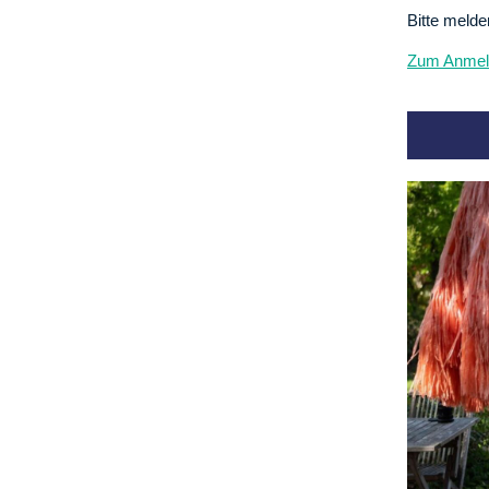
Bitte melde
Zum Anmeld