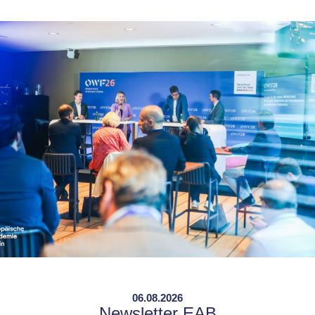
06.08.2026
Newsletter EAB